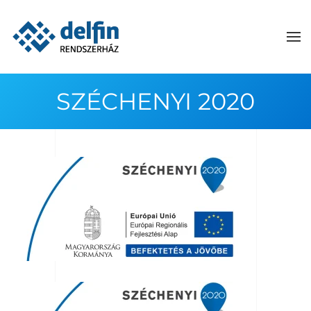
Skip to main content
SZÉCHENYI 2020