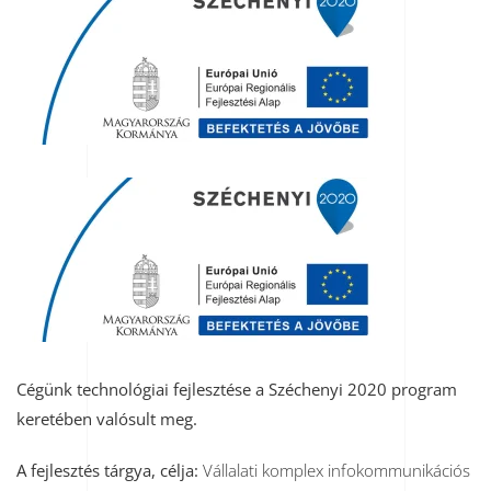
Cégünk technológiai fejlesztése a Széchenyi 2020 program
keretében valósult meg.
A fejlesztés tárgya, célja:
Vállalati komplex infokommunikációs