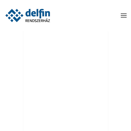
Skip to main content